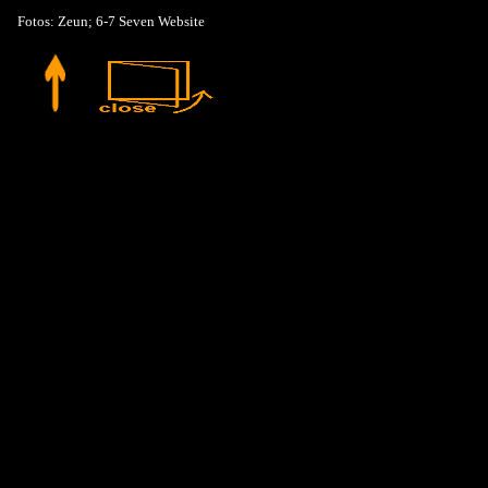
Fotos: Zeun; 6-7 Seven Website